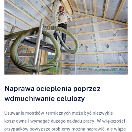
Naprawa ocieplenia poprzez
wdmuchiwanie celulozy
Usuwanie mostków termicznych może być niezwykle
kosztowne i wymagać dużego nakładu pracy. W większości
przypadków powyższe problemy można naprawić, ale wiąże