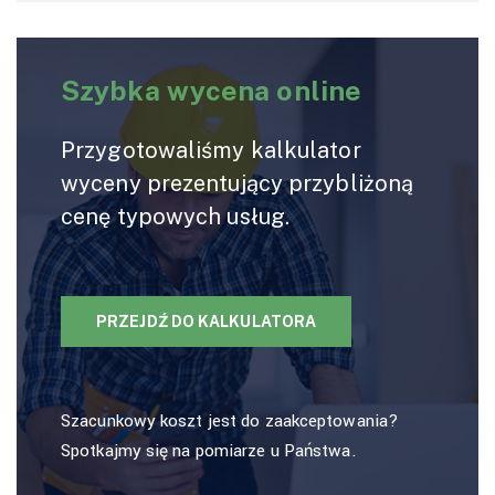
Szybka wycena online
Przygotowaliśmy kalkulator
wyceny prezentujący przybliżoną
cenę typowych usług.
PRZEJDŹ DO KALKULATORA
Szacunkowy koszt jest do zaakceptowania?
Spotkajmy się na pomiarze u Państwa.