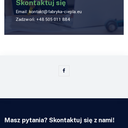
Skontaktuj się
Email:
kontakt@fabryka-ciepla.eu
Zadzwoń:
+48 505 011 884
Masz pytania? Skontaktuj się z nami!