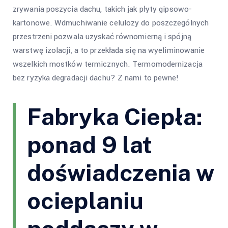
zrywania poszycia dachu, takich jak płyty gipsowo-
kartonowe. Wdmuchiwanie celulozy do poszczególnych
przestrzeni pozwala uzyskać równomierną i spójną
warstwę izolacji, a to przekłada się na wyeliminowanie
wszelkich mostków termicznych. Termomodernizacja
bez ryzyka degradacji dachu? Z nami to pewne!
Fabryka Ciepła:
ponad 9 lat
doświadczenia w
ocieplaniu