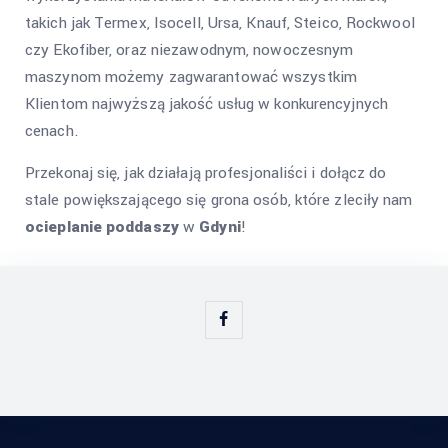
takich jak Termex, Isocell, Ursa, Knauf, Steico, Rockwool
czy Ekofiber, oraz niezawodnym, nowoczesnym
maszynom możemy zagwarantować wszystkim
Klientom najwyższą jakość usług w konkurencyjnych
cenach.
Przekonaj się, jak działają profesjonaliści i dołącz do
stale powiększającego się grona osób, które zleciły nam
ocieplanie poddaszy
w
Gdyni
!