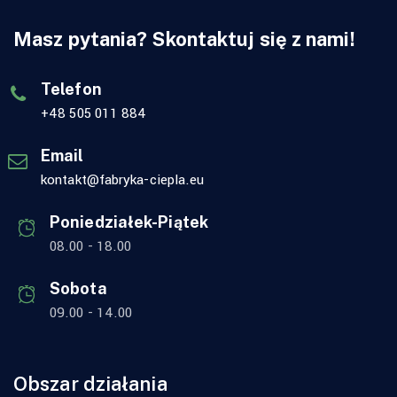
Masz pytania? Skontaktuj się z nami!
Telefon
+48 505 011 884
Email
kontakt@fabryka-ciepla.eu
Poniedziałek-Piątek
08.00 - 18.00
Sobota
09.00 - 14.00
Obszar działania